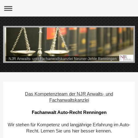
NJR Anwalts- und Fachanwaltskanzlei Neuner-Jehle Renningen
Das Kompetenzteam der NJR Anwalts- und
Fachanwaltskanzlei
Fachanwalt Auto-Recht Renningen
Wir stehen für Kompetenz und langjährige Erfahrung im Auto-
Recht. Lernen Sie uns hier besser kennen.