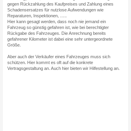
gegen Rückzahlung des Kaufpreises und Zahlung eines
Schadensersatzes für nutzlose Aufwendungen wie
Reparaturen, Inspektionen, …..
Hier kann gesagt werden, dass noch nie jemand ein
Fahrzeug so günstig gefahren ist, wie bei berechtigter
Rückgabe des Fahrzeuges. Die Anrechnung bereits
gefahrener Kilometer ist dabei eine sehr untergeordnete
Größe.
Aber auch der Verkäufer eines Fahrzeuges muss sich
schützen. Hier kommt es oft auf die konkrete
Vertragsgestaltung an. Auch hier bieten wir Hilfestellung an.