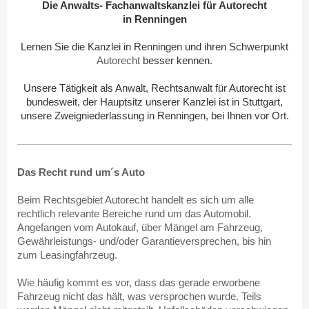
Die Anwalts- Fachanwaltskanzlei für Autorecht
in Renningen
Lernen Sie die Kanzlei in Renningen und ihren Schwerpunkt
Autorecht
besser kennen.
Unsere Tätigkeit als Anwalt, Rechtsanwalt für Autorecht ist
bundesweit, der Hauptsitz unserer Kanzlei ist in Stuttgart,
unsere Zweigniederlassung in Renningen, bei Ihnen vor Ort.
Das Recht rund um´s Auto
Beim Rechtsgebiet Autorecht handelt es sich um alle
rechtlich relevante Bereiche rund um das Automobil.
Angefangen vom Autokauf, über Mängel am Fahrzeug,
Gewährleistungs- und/oder Garantieversprechen, bis hin
zum Leasingfahrzeug.
Wie häufig kommt es vor, dass das gerade erworbene
Fahrzeug nicht das hält, was versprochen wurde. Teils