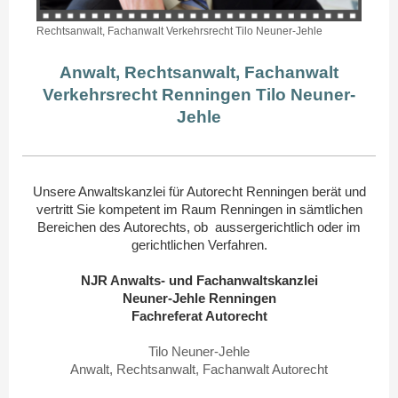
Rechtsanwalt, Fachanwalt Verkehrsrecht Tilo Neuner-Jehle
Anwalt, Rechtsanwalt, Fachanwalt
Verkehrsrecht Renningen Tilo Neuner-
Jehle
Unsere Anwaltskanzlei für Autorecht Renningen berät und
vertritt Sie kompetent im Raum Renningen in sämtlichen
Bereichen des Autorechts, ob aussergerichtlich oder im
gerichtlichen Verfahren.
NJR Anwalts- und Fachanwaltskanzlei
Neuner-Jehle Renningen
Fachreferat Autorecht
Tilo Neuner-Jehle
Anwalt, Rechtsanwalt, Fachanwalt Autorecht