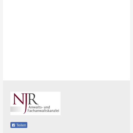
Teilen