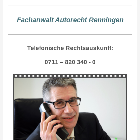
Fachanwalt Autorecht Renningen
Telefonische Rechtsauskunft:
0711 – 820 340 - 0